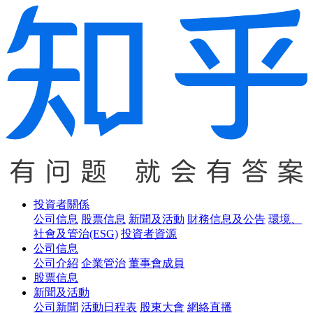
投資者關係
公司信息
股票信息
新聞及活動
財務信息及公告
環境、
社會及管治(ESG)
投資者資源
公司信息
公司介紹
企業管治
董事會成員
股票信息
新聞及活動
公司新聞
活動日程表
股東大會
網絡直播