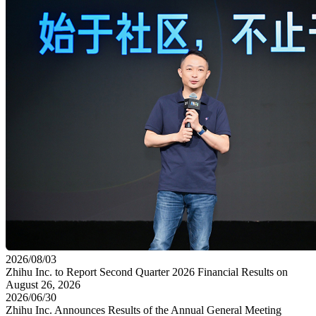
2026/08/03
Zhihu Inc. to Report Second Quarter 2026 Financial Results on
August 26, 2026
2026/06/30
Zhihu Inc. Announces Results of the Annual General Meeting