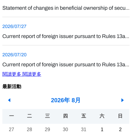
閱讀更多
閱讀更多
最新活動